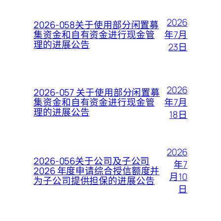
2026
2026-058关于使用部分闲置募
年7月
集资金和自有资金进行现金管
理的进展公告
23日
2026
2026-057 关于使用部分闲置募
年7月
集资金和自有资金进行现金管
理的进展公告
18日
2026
2026-056关于公司及子公司
年7
2026 年度申请综合授信额度并
月10
为子公司提供担保的进展公告
日