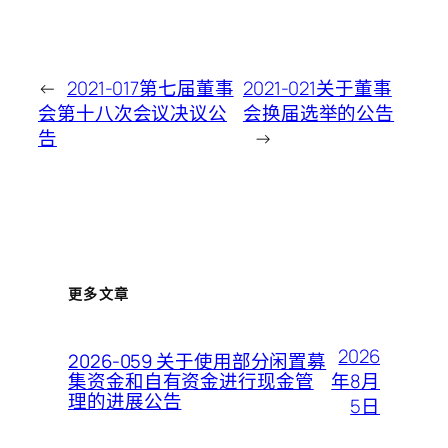
←
2021-017第七届董事
2021-021关于董事
会第十八次会议决议公
会换届选举的公告
告
→
更多文章
2026
2026-059 关于使用部分闲置募
年8月
集资金和自有资金进行现金管
理的进展公告
5日