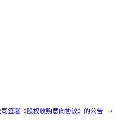
 关于公司签署《股权收购意向协议》的公告
→