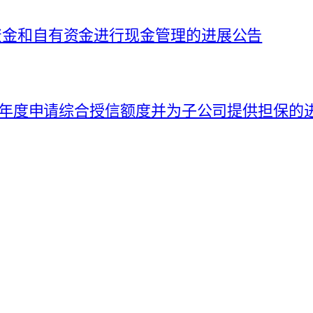
募集资金和自有资金进行现金管理的进展公告
026 年度申请综合授信额度并为子公司提供担保的