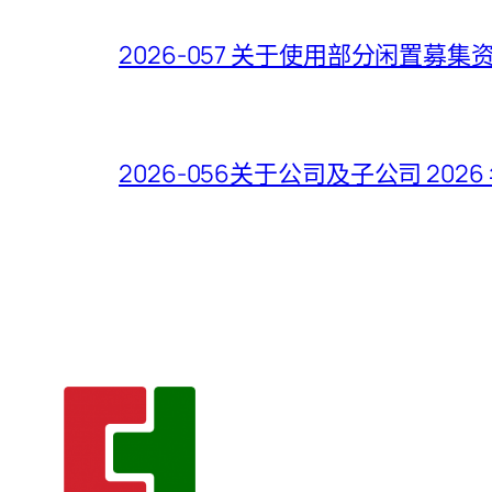
2026-057 关于使用部分闲置
2026-056关于公司及子公司 2