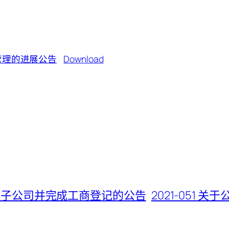
管理的进展公告
Download
控股子公司并完成工商登记的公告
2021-051