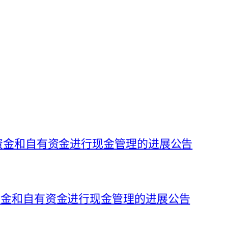
募集资金和自有资金进行现金管理的进展公告
集资金和自有资金进行现金管理的进展公告