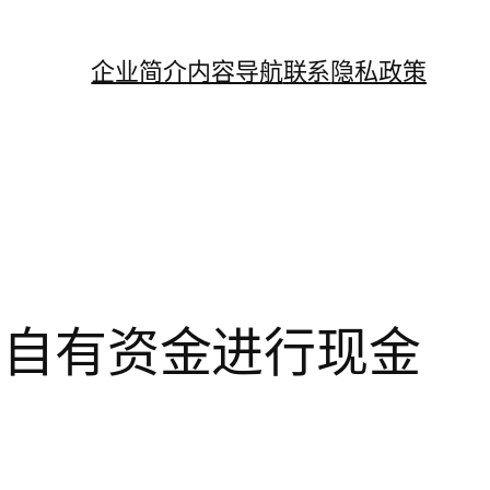
企业简介
内容导航
联系
隐私政策
闲置自有资金进行现金