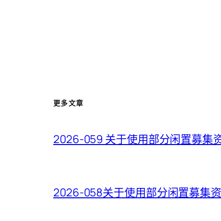
更多文章
2026-059 关于使用部分闲置
2026-058关于使用部分闲置募