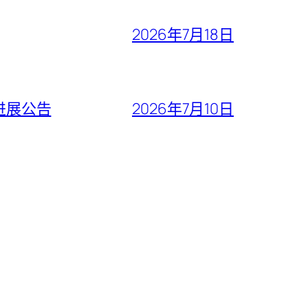
2026年7月18日
进展公告
2026年7月10日