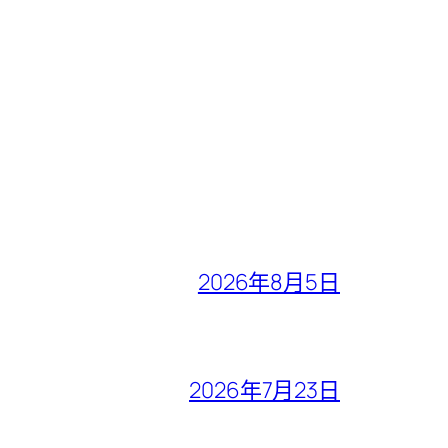
2026年8月5日
2026年7月23日