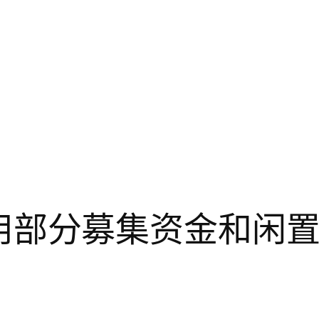
关于使用部分募集资金和