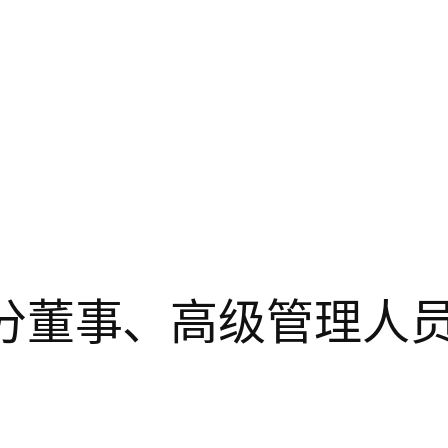
关于部分董事、高级管理