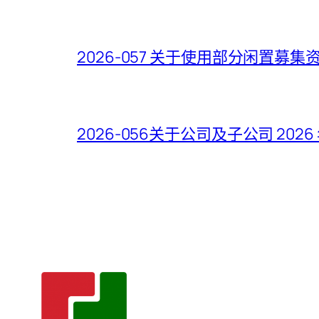
2026-057 关于使用部分闲置
2026-056关于公司及子公司 2