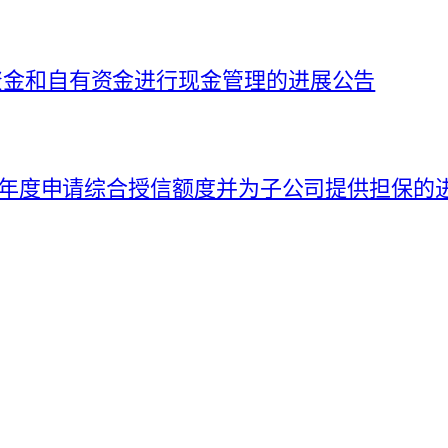
募集资金和自有资金进行现金管理的进展公告
026 年度申请综合授信额度并为子公司提供担保的