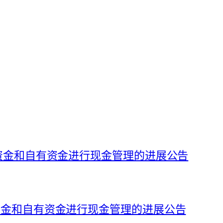
募集资金和自有资金进行现金管理的进展公告
集资金和自有资金进行现金管理的进展公告