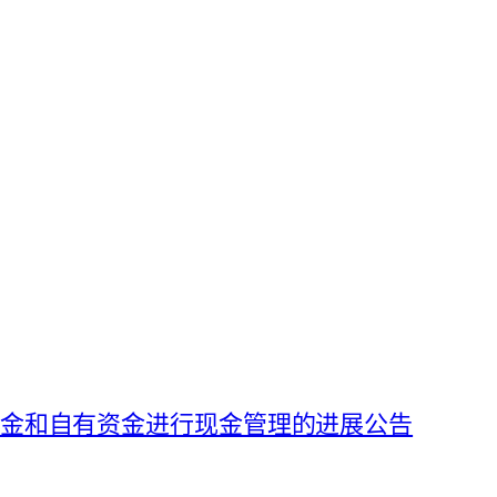
募集资金和自有资金进行现金管理的进展公告