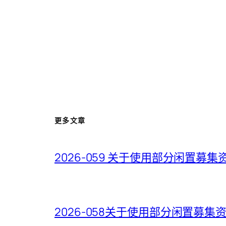
更多文章
2026-059 关于使用部分闲置
2026-058关于使用部分闲置募