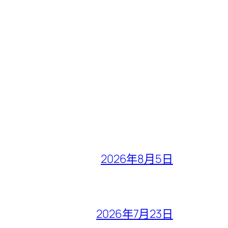
2026年8月5日
2026年7月23日