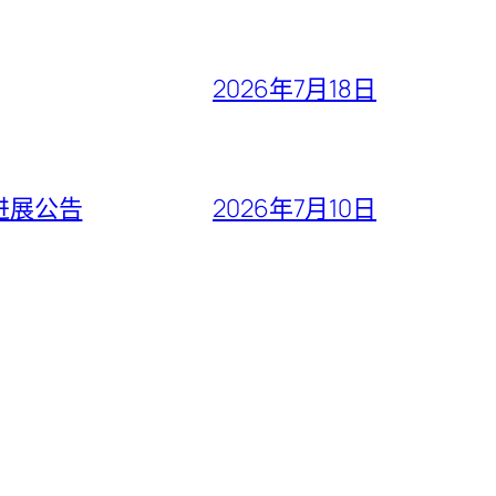
2026年7月18日
进展公告
2026年7月10日