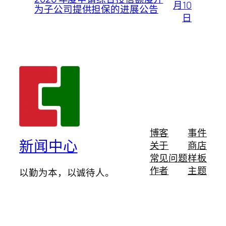
月10
为子公司提供担保的进展公告
日
博客
事件
新闻中心
关于
商店
常见问题
样板
作者
主题
以勤为本，以诚待人。