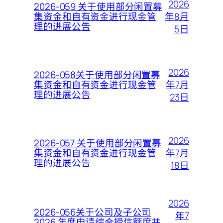
2026
2026-059 关于使用部分闲置募
年8月
集资金和自有资金进行现金管
理的进展公告
5日
2026
2026-058关于使用部分闲置募
年7月
集资金和自有资金进行现金管
理的进展公告
23日
2026
2026-057 关于使用部分闲置募
年7月
集资金和自有资金进行现金管
理的进展公告
18日
2026
2026-056关于公司及子公司
年7
2026 年度申请综合授信额度并