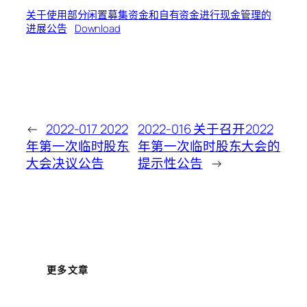
关于使用部分闲置募集资金和自有资金进行现金管理的
进展公告
Download
←
2022-017 2022
2022-016 关于召开2022
年第一次临时股东
年第一次临时股东大会的
大会决议公告
提示性公告
→
更多文章