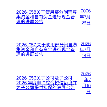
2026
2026-058关于使用部分闲置募
年7月
集资金和自有资金进行现金管
理的进展公告
23日
2026
2026-057 关于使用部分闲置募
年7月
集资金和自有资金进行现金管
理的进展公告
18日
2026
2026-056关于公司及子公司
年7
2026 年度申请综合授信额度并
月10
为子公司提供担保的进展公告
日