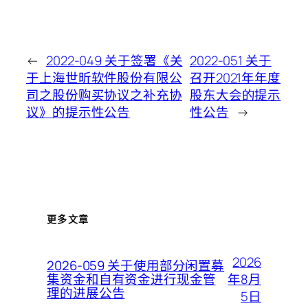
←
2022-049 关于签署《关
2022-051 关于
于上海世昕软件股份有限公
召开2021年年度
司之股份购买协议之补充协
股东大会的提示
议》的提示性公告
性公告
→
更多文章
2026
2026-059 关于使用部分闲置募
年8月
集资金和自有资金进行现金管
理的进展公告
5日