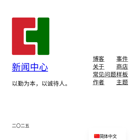
博客
事件
新闻中心
关于
商店
常见问题
样板
作者
主题
以勤为本，以诚待人。
二〇二五
English
简体中文