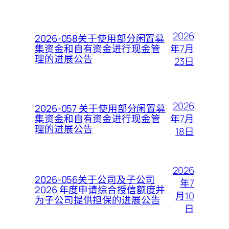
2026
2026-058关于使用部分闲置募
年7月
集资金和自有资金进行现金管
理的进展公告
23日
2026
2026-057 关于使用部分闲置募
年7月
集资金和自有资金进行现金管
理的进展公告
18日
2026
2026-056关于公司及子公司
年7
2026 年度申请综合授信额度并
月10
为子公司提供担保的进展公告
日