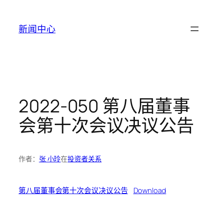
跳
至
新闻中心
内
容
2022-050 第八届董事
会第十次会议决议公告
作者：
张 小玲
在
投资者关系
第八届董事会第十次会议决议公告
Download