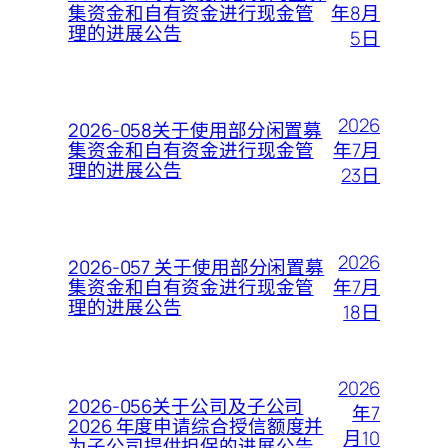
年8月
集资金和自有资金进行现金管
理的进展公告
5日
2026
2026-058关于使用部分闲置募
年7月
集资金和自有资金进行现金管
理的进展公告
23日
2026
2026-057 关于使用部分闲置募
年7月
集资金和自有资金进行现金管
理的进展公告
18日
2026
2026-056关于公司及子公司
年7
2026 年度申请综合授信额度并
月10
为子公司提供担保的进展公告