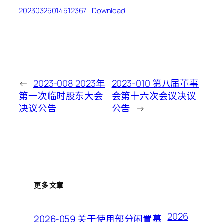
20230325014512367
Download
←
2023-008 2023年
2023-010 第八届董事
第一次临时股东大会
会第十六次会议决议
决议公告
公告
→
更多文章
2026
2026-059 关于使用部分闲置募