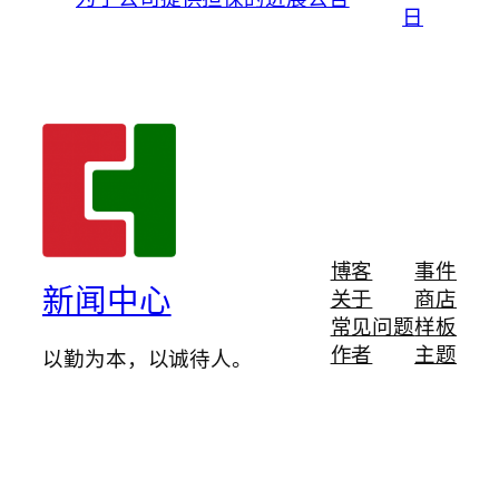
日
博客
事件
新闻中心
关于
商店
常见问题
样板
作者
主题
以勤为本，以诚待人。