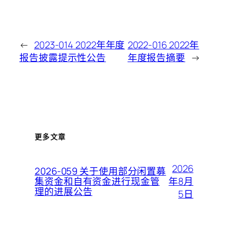
←
2023-014 2022年年度
2022-016 2022年
报告披露提示性公告
年度报告摘要
→
更多文章
2026
2026-059 关于使用部分闲置募
年8月
集资金和自有资金进行现金管
理的进展公告
5日