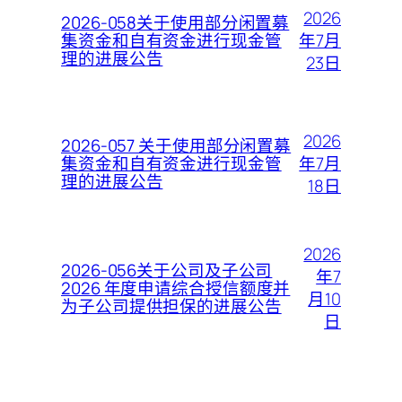
2026
2026-058关于使用部分闲置募
年7月
集资金和自有资金进行现金管
理的进展公告
23日
2026
2026-057 关于使用部分闲置募
年7月
集资金和自有资金进行现金管
理的进展公告
18日
2026
2026-056关于公司及子公司
年7
2026 年度申请综合授信额度并
月10
为子公司提供担保的进展公告
日