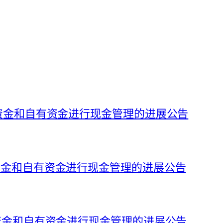
募集资金和自有资金进行现金管理的进展公告
集资金和自有资金进行现金管理的进展公告
募集资金和自有资金进行现金管理的进展公告