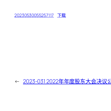
20230530055257117
下载
←
2023-031 2022年年度股东大会决议