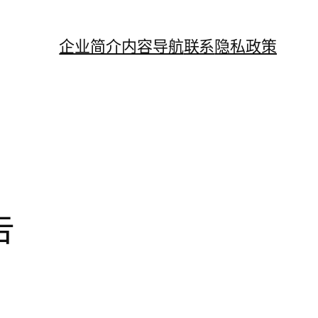
企业简介
内容导航
联系
隐私政策
告