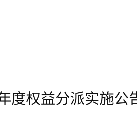
022年年度权益分派实施公