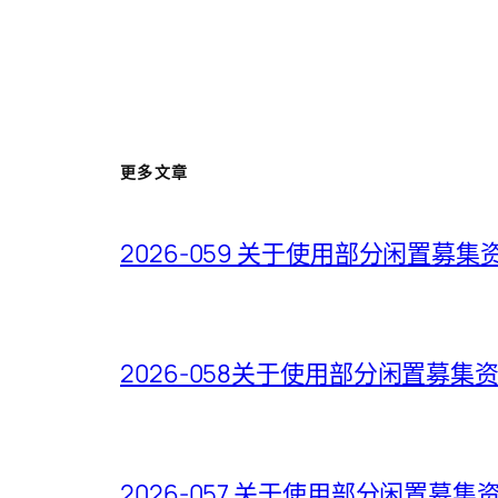
更多文章
2026-059 关于使用部分闲置
2026-058关于使用部分闲置募
2026-057 关于使用部分闲置