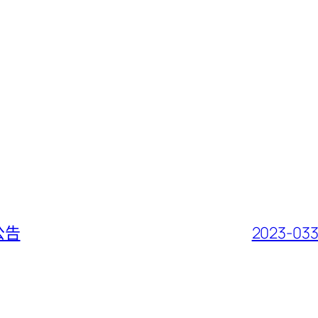
公告
2023-