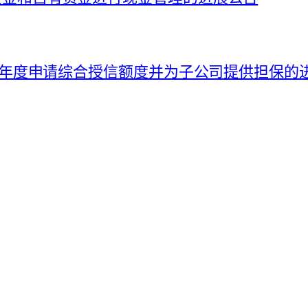
026 年度申请综合授信额度并为子公司提供担保的