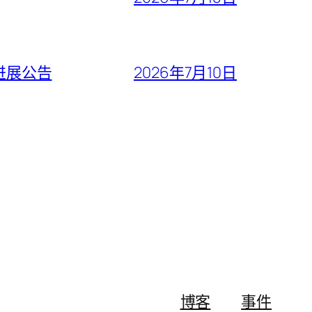
进展公告
2026年7月10日
博客
事件