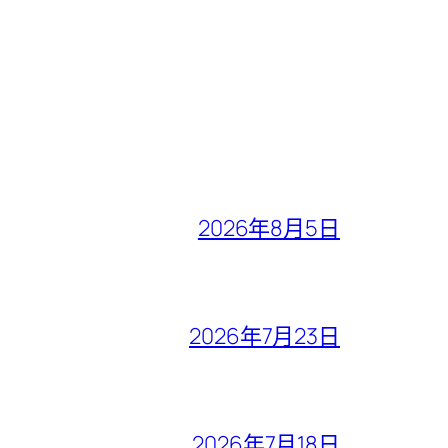
2026年8月5日
2026年7月23日
2026年7月18日