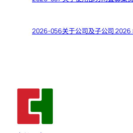
2026-056关于公司及子公司 2