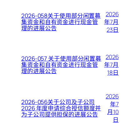
2026
2026-058关于使用部分闲置募
年7月
集资金和自有资金进行现金管
理的进展公告
23日
2026
2026-057 关于使用部分闲置募
年7月
集资金和自有资金进行现金管
理的进展公告
18日
2026
2026-056关于公司及子公司
年7
2026 年度申请综合授信额度并
月10
为子公司提供担保的进展公告
日