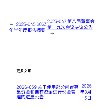
2023-047 第八届董事会
←
2023-045 2023
第十九次会议决议公告
年半年度报告摘要
→
更多文章
2026
2026-059 关于使用部分闲置募
年8月
集资金和自有资金进行现金管
理的进展公告
5日