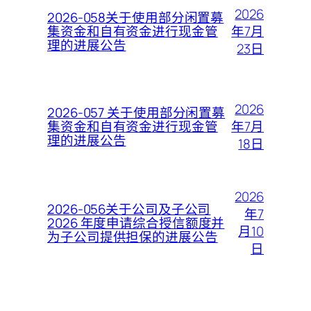
2026
2026-058关于使用部分闲置募
年7月
集资金和自有资金进行现金管
理的进展公告
23日
2026
2026-057 关于使用部分闲置募
年7月
集资金和自有资金进行现金管
理的进展公告
18日
2026
2026-056关于公司及子公司
年7
2026 年度申请综合授信额度并
月10
为子公司提供担保的进展公告
日