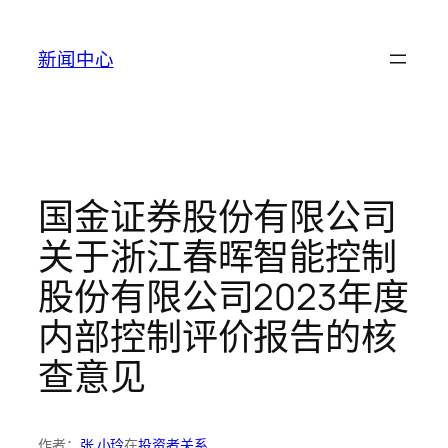
跳
至
新闻中心
内
容
国金证券股份有限公司
关于浙江春晖智能控制
股份有限公司2023年度
内部控制评价报告的核
查意见
作者：
张 小玲
在
投资者关系