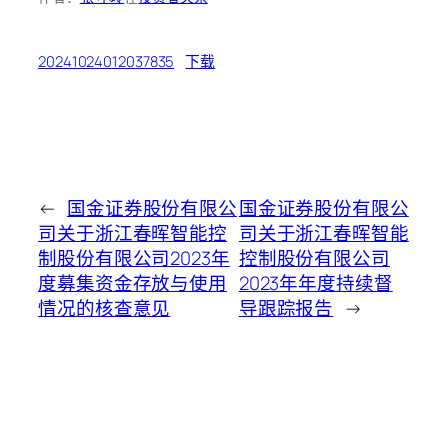
20241024012037835
下载
←
国金证券股份有限公
国金证券股份有限公
司关于浙江春晖智能控
司关于浙江春晖智能
制股份有限公司2023年
控制股份有限公司
度募集资金存放与使用
2023年年度持续督
情况的核查意见
导跟踪报告
→