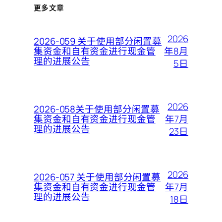
更多文章
2026
2026-059 关于使用部分闲置募
年8月
集资金和自有资金进行现金管
理的进展公告
5日
2026
2026-058关于使用部分闲置募
年7月
集资金和自有资金进行现金管
理的进展公告
23日
2026
2026-057 关于使用部分闲置募
年7月
集资金和自有资金进行现金管
理的进展公告
18日