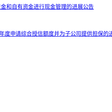
募集资金和自有资金进行现金管理的进展公告
026 年度申请综合授信额度并为子公司提供担保的