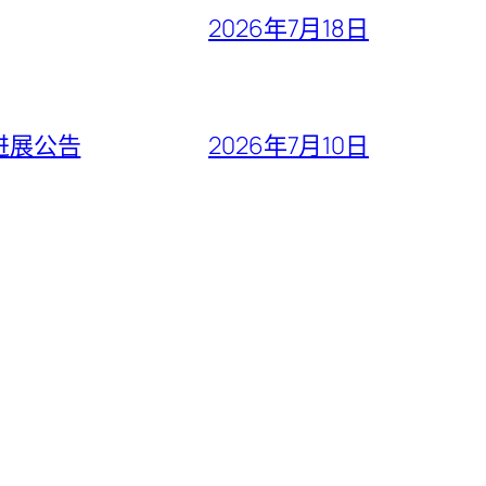
2026年7月18日
进展公告
2026年7月10日