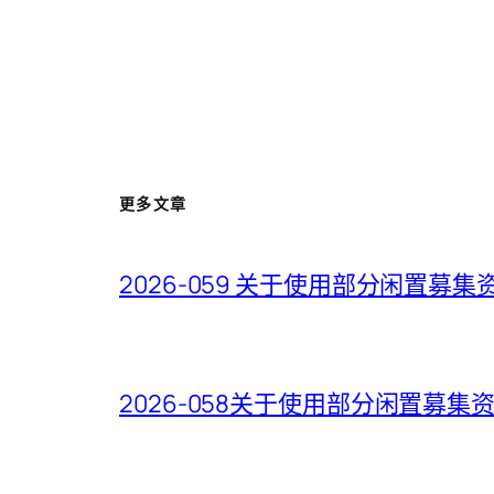
更多文章
2026-059 关于使用部分闲置
2026-058关于使用部分闲置募