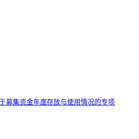
43 关于募集资金年度存放与使用情况的专项