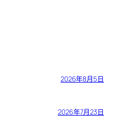
2026年8月5日
2026年7月23日