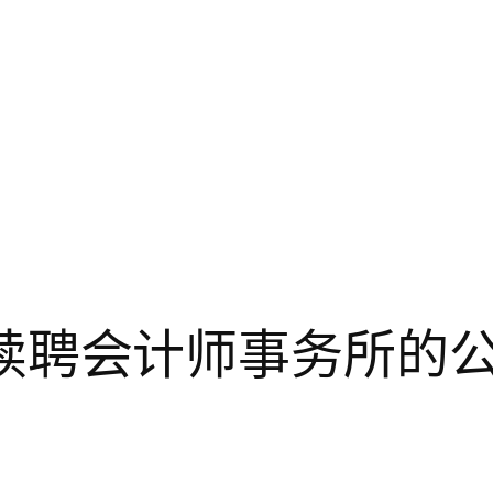
于拟续聘会计师事务所的