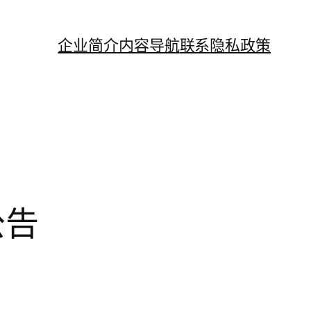
企业简介
内容导航
联系
隐私政策
公告