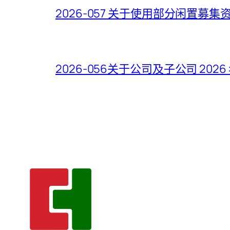
2026-057 关于使用部分闲置
2026-056关于公司及子公司 2