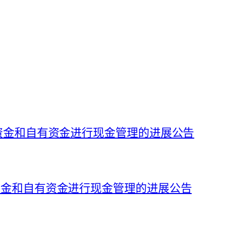
募集资金和自有资金进行现金管理的进展公告
集资金和自有资金进行现金管理的进展公告