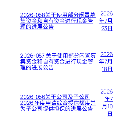
2026
2026-058关于使用部分闲置募
年7月
集资金和自有资金进行现金管
理的进展公告
23日
2026
2026-057 关于使用部分闲置募
年7月
集资金和自有资金进行现金管
理的进展公告
18日
2026
2026-056关于公司及子公司
年7
2026 年度申请综合授信额度并
月10
为子公司提供担保的进展公告
日