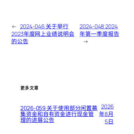
←
2024-046 关于举行
2024-048 2024
2023年度网上业绩说明会
年第一季度报告
的公告
→
更多文章
2026
2026-059 关于使用部分闲置募
年8月
集资金和自有资金进行现金管
理的进展公告
5日