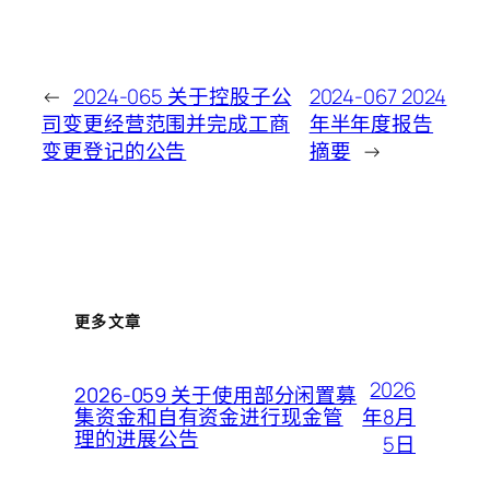
←
2024-065 关于控股子公
2024-067 2024
司变更经营范围并完成工商
年半年度报告
变更登记的公告
摘要
→
更多文章
2026
2026-059 关于使用部分闲置募
年8月
集资金和自有资金进行现金管
理的进展公告
5日