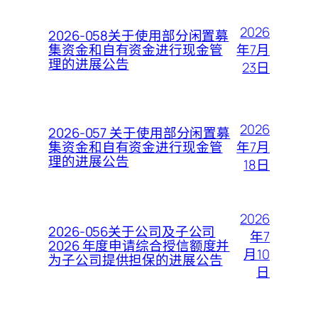
2026
2026-058关于使用部分闲置募
年7月
集资金和自有资金进行现金管
理的进展公告
23日
2026
2026-057 关于使用部分闲置募
年7月
集资金和自有资金进行现金管
理的进展公告
18日
2026
2026-056关于公司及子公司
年7
2026 年度申请综合授信额度并
月10
为子公司提供担保的进展公告
日