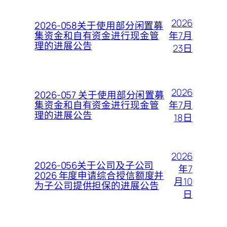
2026
2026-058关于使用部分闲置募
年7月
集资金和自有资金进行现金管
理的进展公告
23日
2026
2026-057 关于使用部分闲置募
年7月
集资金和自有资金进行现金管
理的进展公告
18日
2026
2026-056关于公司及子公司
年7
2026 年度申请综合授信额度并
月10
为子公司提供担保的进展公告
日