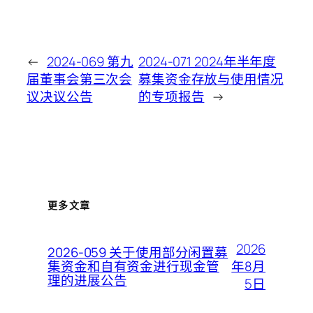
←
2024-069 第九
2024-071 2024年半年度
届董事会第三次会
募集资金存放与使用情况
议决议公告
的专项报告
→
更多文章
2026
2026-059 关于使用部分闲置募
年8月
集资金和自有资金进行现金管
理的进展公告
5日