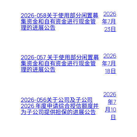
2026
2026-058关于使用部分闲置募
年7月
集资金和自有资金进行现金管
理的进展公告
23日
2026
2026-057 关于使用部分闲置募
年7月
集资金和自有资金进行现金管
理的进展公告
18日
2026
2026-056关于公司及子公司
年7
2026 年度申请综合授信额度并
月10
为子公司提供担保的进展公告
日