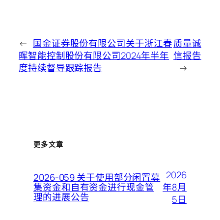
←
国金证券股份有限公司关于浙江春
质量诚
晖智能控制股份有限公司2024年半年
信报告
度持续督导跟踪报告
→
更多文章
2026
2026-059 关于使用部分闲置募
年8月
集资金和自有资金进行现金管
理的进展公告
5日