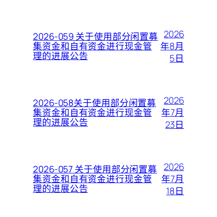
2026
2026-059 关于使用部分闲置募
年8月
集资金和自有资金进行现金管
理的进展公告
5日
2026
2026-058关于使用部分闲置募
年7月
集资金和自有资金进行现金管
理的进展公告
23日
2026
2026-057 关于使用部分闲置募
年7月
集资金和自有资金进行现金管
理的进展公告
18日