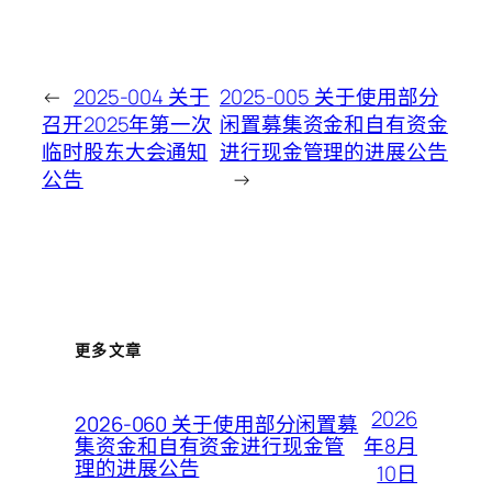
←
2025-004 关于
2025-005 关于使用部分
召开2025年第一次
闲置募集资金和自有资金
临时股东大会通知
进行现金管理的进展公告
公告
→
更多文章
2026
2026-060 关于使用部分闲置募
年8月
集资金和自有资金进行现金管
理的进展公告
10日