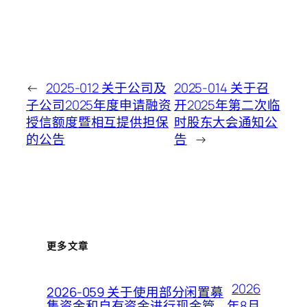
←
2025-012 关于公司及
2025-014 关于召
子公司2025年度申请融资
开2025年第二次临
授信额度暨相互提供担保
时股东大会通知公
的公告
告
→
更多文章
2026
2026-059 关于使用部分闲置募
年8月
集资金和自有资金进行现金管