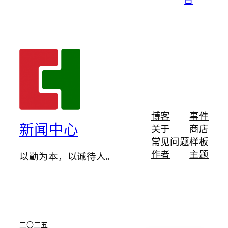
博客
事件
新闻中心
关于
商店
常见问题
样板
作者
主题
以勤为本，以诚待人。
二〇二五
English