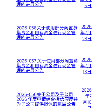
理的进展公告
5日
2026
2026-058关于使用部分闲置募
年7月
集资金和自有资金进行现金管
理的进展公告
23日
2026
2026-057 关于使用部分闲置募
年7月
集资金和自有资金进行现金管
理的进展公告
18日
2026
2026-056关于公司及子公司
年7
2026 年度申请综合授信额度并
月10
为子公司提供担保的进展公告
日