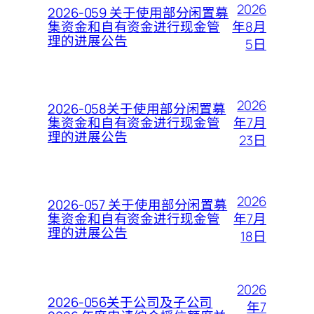
2026
2026-059 关于使用部分闲置募
年8月
集资金和自有资金进行现金管
理的进展公告
5日
2026
2026-058关于使用部分闲置募
年7月
集资金和自有资金进行现金管
理的进展公告
23日
2026
2026-057 关于使用部分闲置募
年7月
集资金和自有资金进行现金管
理的进展公告
18日
2026
2026-056关于公司及子公司
年7