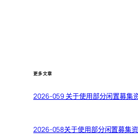
更多文章
2026-059 关于使用部分闲置
2026-058关于使用部分闲置募