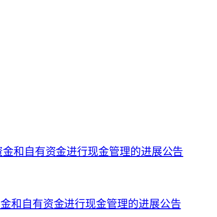
募集资金和自有资金进行现金管理的进展公告
集资金和自有资金进行现金管理的进展公告