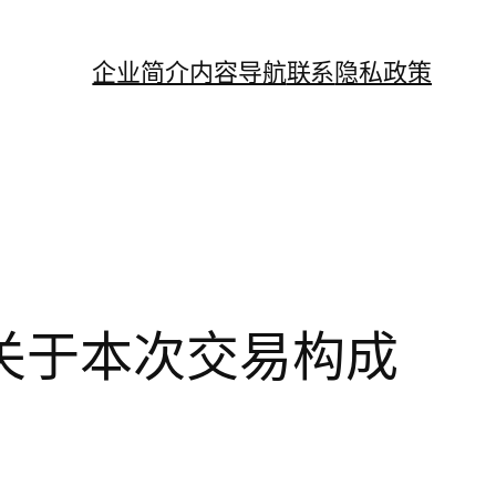
企业简介
内容导航
联系
隐私政策
关于本次交易构成