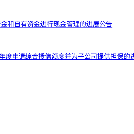
募集资金和自有资金进行现金管理的进展公告
026 年度申请综合授信额度并为子公司提供担保的