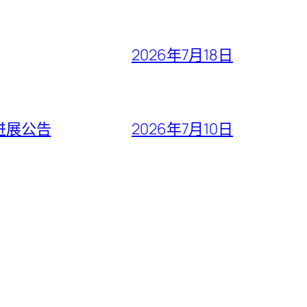
2026年7月18日
进展公告
2026年7月10日