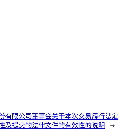
份有限公司董事会关于本次交易履行法定
性及提交的法律文件的有效性的说明
→