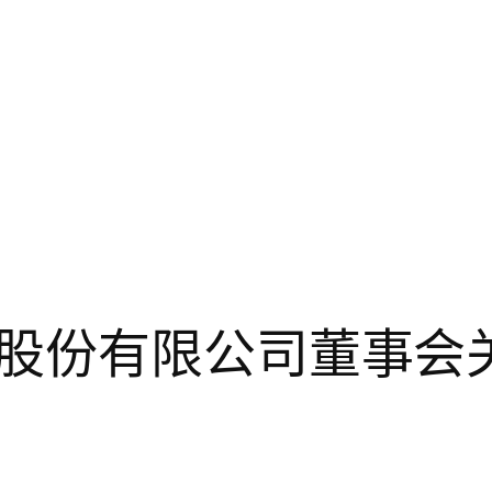
股份有限公司董事会