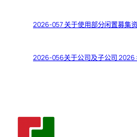
2026-057 关于使用部分闲置
2026-056关于公司及子公司 2