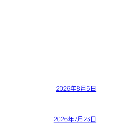
2026年8月5日
2026年7月23日