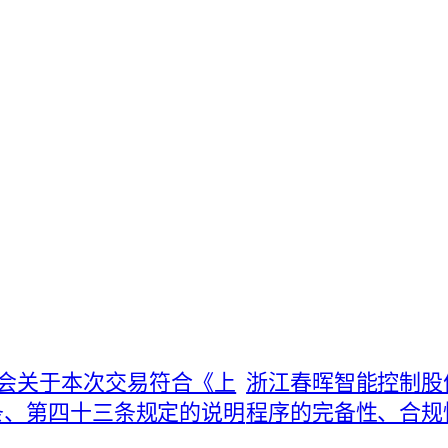
会关于本次交易符合《上
浙江春晖智能控制股
条、第四十三条规定的说明
程序的完备性、合规