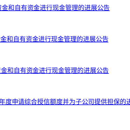
募集资金和自有资金进行现金管理的进展公告
集资金和自有资金进行现金管理的进展公告
募集资金和自有资金进行现金管理的进展公告
026 年度申请综合授信额度并为子公司提供担保的