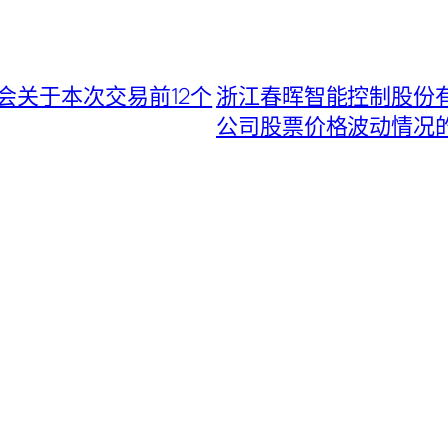
会关于本次交易前12个
浙江春晖智能控制股份
公司股票价格波动情况