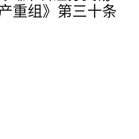
资产重组》第三十条