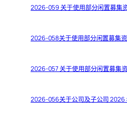
2026-059 关于使用部分闲置
2026-058关于使用部分闲置募
2026-057 关于使用部分闲置
2026-056关于公司及子公司 2