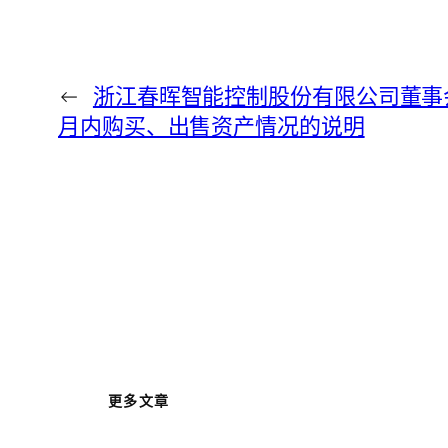
←
浙江春晖智能控制股份有限公司董事
月内购买、出售资产情况的说明
更多文章