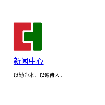
新闻中心
以勤为本，以诚待人。