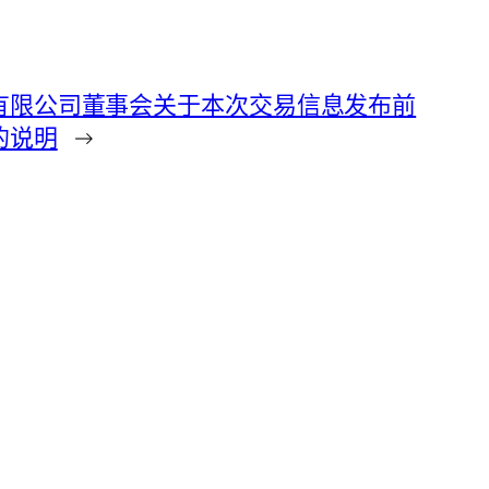
有限公司董事会关于本次交易信息发布前
的说明
→