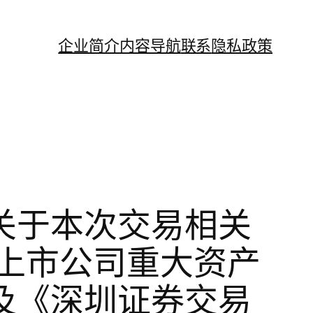
企业简介
内容导航
联系
隐私政策
关于本次交易相关
上市公司重大资产
及《深圳证券交易