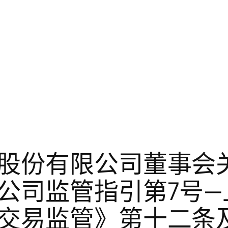
股份有限公司董事会
公司监管指引第7号—
交易监管》第十二条