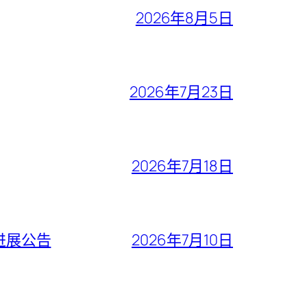
2026年8月5日
2026年7月23日
2026年7月18日
进展公告
2026年7月10日