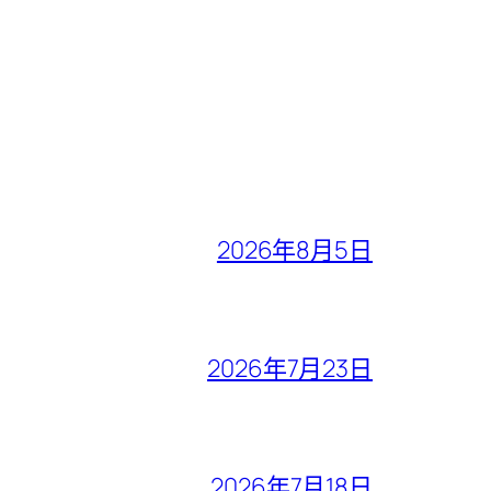
2026年8月5日
2026年7月23日
2026年7月18日