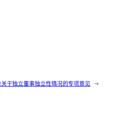
会关于独立董事独立性情况的专项意见
→