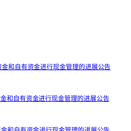
募集资金和自有资金进行现金管理的进展公告
集资金和自有资金进行现金管理的进展公告
募集资金和自有资金进行现金管理的进展公告