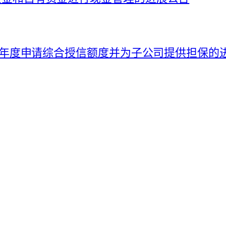
026 年度申请综合授信额度并为子公司提供担保的