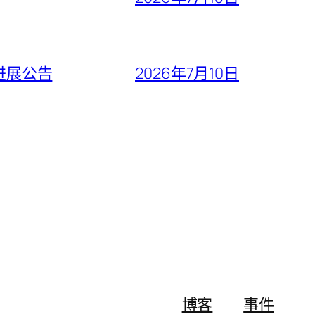
进展公告
2026年7月10日
博客
事件