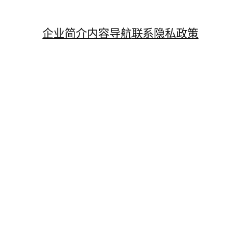
企业简介
内容导航
联系
隐私政策