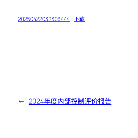
20250422032303444
下载
←
2024年度内部控制评价报告