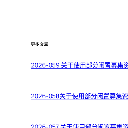
更多文章
2026-059 关于使用部分闲置
2026-058关于使用部分闲置募
2026-057 关于使用部分闲置