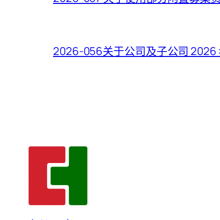
2026-056关于公司及子公司 2