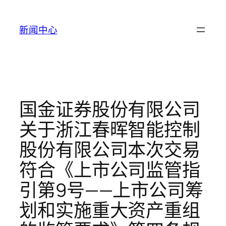
跳
至
新闻中心
内
容
国金证券股份有限公司
关于浙江春晖智能控制
股份有限公司本次交易
符合《上市公司监管指
引第9号——上市公司筹
划和实施重大资产重组