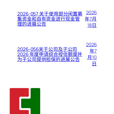
2026
2026-057 关于使用部分闲置募
年7月
集资金和自有资金进行现金管
理的进展公告
18日
2026
2026-056关于公司及子公司
年7
2026 年度申请综合授信额度并
月10
为子公司提供担保的进展公告
日