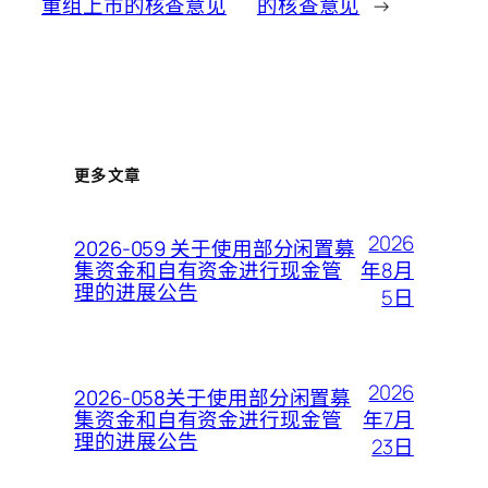
重组上市的核查意见
的核查意见
→
更多文章
2026
2026-059 关于使用部分闲置募
年8月
集资金和自有资金进行现金管
理的进展公告
5日
2026
2026-058关于使用部分闲置募
年7月
集资金和自有资金进行现金管
理的进展公告
23日