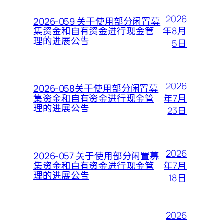
2026
2026-059 关于使用部分闲置募
年8月
集资金和自有资金进行现金管
理的进展公告
5日
2026
2026-058关于使用部分闲置募
年7月
集资金和自有资金进行现金管
理的进展公告
23日
2026
2026-057 关于使用部分闲置募
年7月
集资金和自有资金进行现金管
理的进展公告
18日
2026