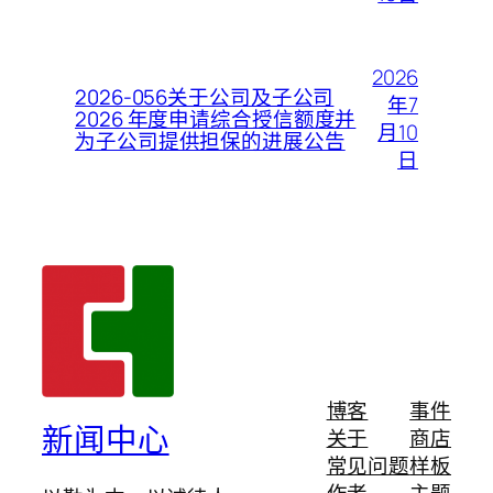
2026
2026-056关于公司及子公司
年7
2026 年度申请综合授信额度并
月10
为子公司提供担保的进展公告
日
博客
事件
新闻中心
关于
商店
常见问题
样板
作者
主题