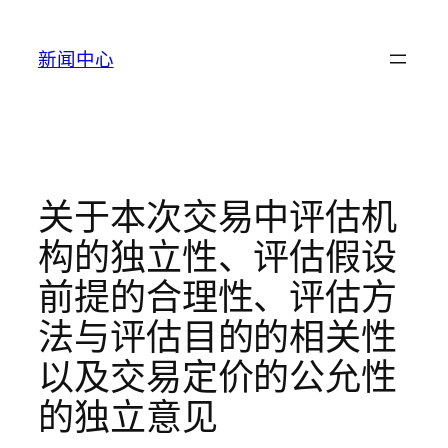
跳
至
新闻中心
内
容
关于本次交易中评估机
构的独立性、评估假设
前提的合理性、评估方
法与评估目的的相关性
以及交易定价的公允性
的独立意见