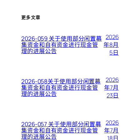
更多文章
2026
2026-059 关于使用部分闲置募
年8月
集资金和自有资金进行现金管
理的进展公告
5日
2026
2026-058关于使用部分闲置募
年7月
集资金和自有资金进行现金管
理的进展公告
23日
2026
2026-057 关于使用部分闲置募
年7月
集资金和自有资金进行现金管
理的进展公告
18日