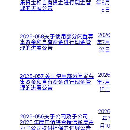
年8月
集资金和自有资金进行现金管
理的进展公告
5日
2026
2026-058关于使用部分闲置募
年7月
集资金和自有资金进行现金管
理的进展公告
23日
2026
2026-057 关于使用部分闲置募
年7月
集资金和自有资金进行现金管
理的进展公告
18日
2026
2026-056关于公司及子公司
年7
2026 年度申请综合授信额度并
月10
为子公司提供担保的进展公告