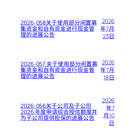
2026
2026-058关于使用部分闲置募
年7月
集资金和自有资金进行现金管
理的进展公告
23日
2026
2026-057 关于使用部分闲置募
年7月
集资金和自有资金进行现金管
理的进展公告
18日
2026
2026-056关于公司及子公司
年7
2026 年度申请综合授信额度并
月10
为子公司提供担保的进展公告
日