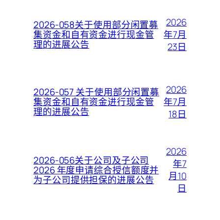
2026
2026-058关于使用部分闲置募
年7月
集资金和自有资金进行现金管
理的进展公告
23日
2026
2026-057 关于使用部分闲置募
年7月
集资金和自有资金进行现金管
理的进展公告
18日
2026
2026-056关于公司及子公司
年7
2026 年度申请综合授信额度并
月10
为子公司提供担保的进展公告
日