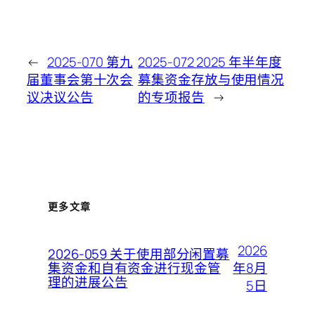
←
2025-070 第九
2025-072 2025 年半年度
届董事会第十次会
募集资金存放与使用情况
议决议公告
的专项报告
→
更多文章
2026
2026-059 关于使用部分闲置募
年8月
集资金和自有资金进行现金管
理的进展公告
5日