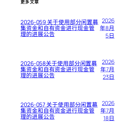
更多文章
2026
2026-059 关于使用部分闲置募
年8月
集资金和自有资金进行现金管
理的进展公告
5日
2026
2026-058关于使用部分闲置募
年7月
集资金和自有资金进行现金管
理的进展公告
23日
2026
2026-057 关于使用部分闲置募
年7月
集资金和自有资金进行现金管
理的进展公告
18日