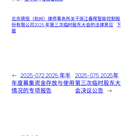
北京德恒（杭州）律师事务所关于浙江春晖智能控制股
份有限公司2025 年第三次临时股东大会的法律意见
下
载
←
2025-072 2025 年半
2025-075 2025年
年度募集资金存放与使用
第三次临时股东大
情况的专项报告
会决议公告
→