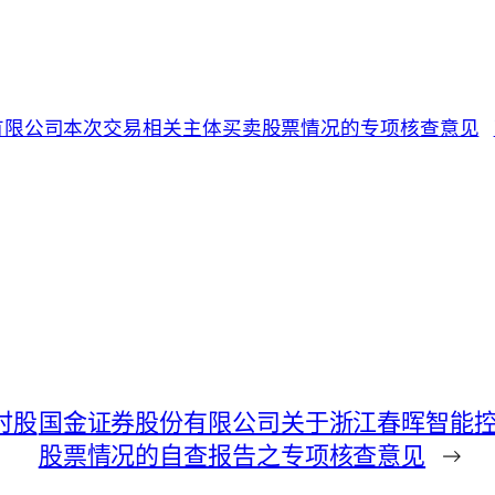
有限公司本次交易相关主体买卖股票情况的专项核查意见
临时股
国金证券股份有限公司关于浙江春晖智能
股票情况的自查报告之专项核查意见
→