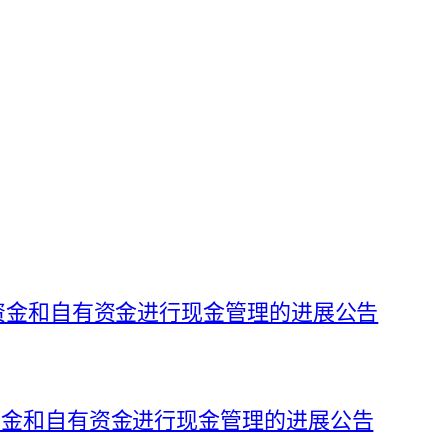
募集资金和自有资金进行现金管理的进展公告
集资金和自有资金进行现金管理的进展公告