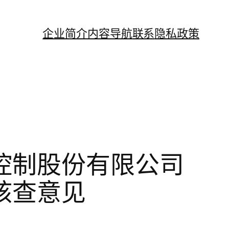
企业简介
内容导航
联系
隐私政策
控制股份有限公司
核查意见