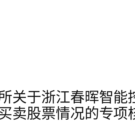
所关于浙江春晖智能
买卖股票情况的专项