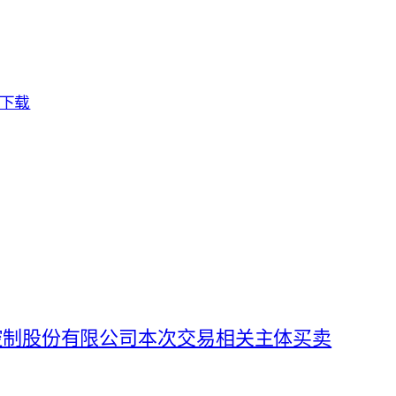
下载
控制股份有限公司本次交易相关主体买卖