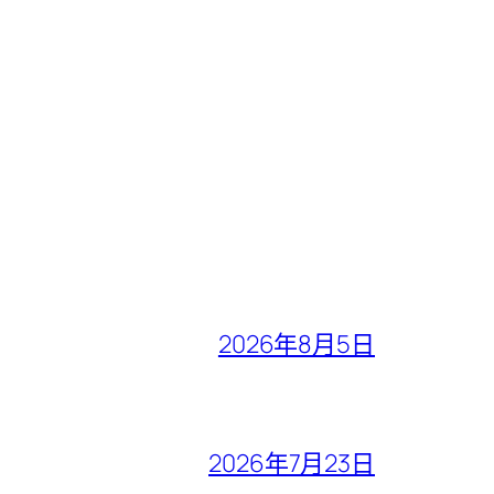
2026年8月5日
2026年7月23日