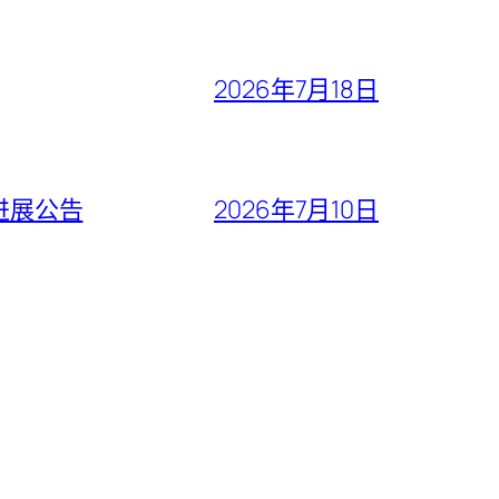
2026年7月18日
进展公告
2026年7月10日