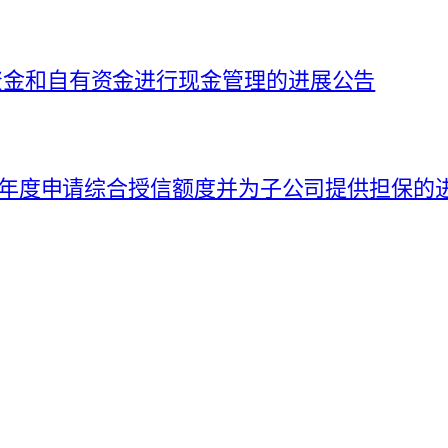
募集资金和自有资金进行现金管理的进展公告
026 年度申请综合授信额度并为子公司提供担保的