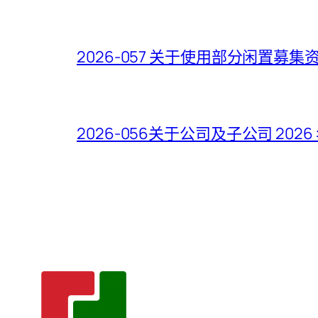
2026-057 关于使用部分闲置
2026-056关于公司及子公司 2