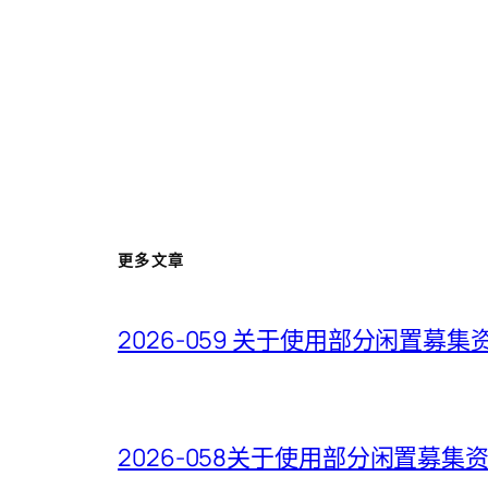
更多文章
2026-059 关于使用部分闲置
2026-058关于使用部分闲置募