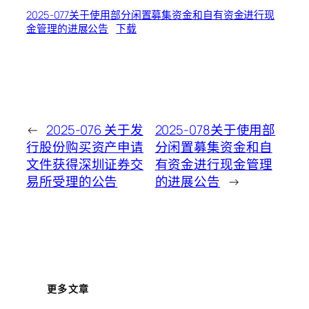
2025-077关于使用部分闲置募集资金和自有资金进行现
金管理的进展公告
下载
←
2025-076 关于发
2025-078关于使用部
行股份购买资产申请
分闲置募集资金和自
文件获得深圳证券交
有资金进行现金管理
易所受理的公告
的进展公告
→
更多文章