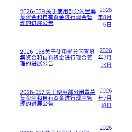
2026
2026-059 关于使用部分闲置募
年8月
集资金和自有资金进行现金管
理的进展公告
5日
2026
2026-058关于使用部分闲置募
年7月
集资金和自有资金进行现金管
理的进展公告
23日
2026
2026-057 关于使用部分闲置募
年7月
集资金和自有资金进行现金管
理的进展公告
18日
2026