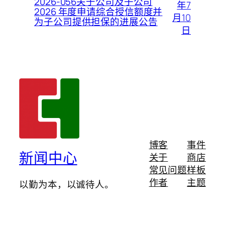
2026-056关于公司及子公司
年7
2026 年度申请综合授信额度并
月10
为子公司提供担保的进展公告
日
博客
事件
新闻中心
关于
商店
常见问题
样板
作者
主题
以勤为本，以诚待人。