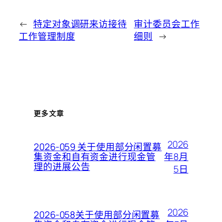
←
特定对象调研来访接待
审计委员会工作
工作管理制度
细则
→
更多文章
2026
2026-059 关于使用部分闲置募
年8月
集资金和自有资金进行现金管
理的进展公告
5日
2026
2026-058关于使用部分闲置募