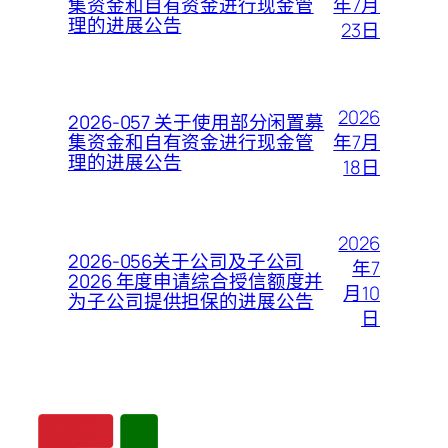
年7月
集资金和自有资金进行现金管
理的进展公告
23日
2026
2026-057 关于使用部分闲置募
年7月
集资金和自有资金进行现金管
理的进展公告
18日
2026
2026-056关于公司及子公司
年7
2026 年度申请综合授信额度并
月10
为子公司提供担保的进展公告
日