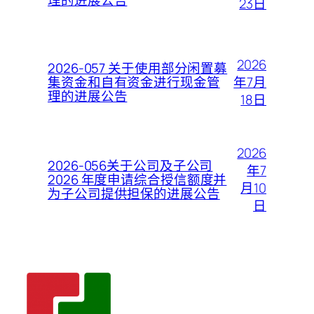
理的进展公告
23日
2026
2026-057 关于使用部分闲置募
年7月
集资金和自有资金进行现金管
理的进展公告
18日
2026
2026-056关于公司及子公司
年7
2026 年度申请综合授信额度并
月10
为子公司提供担保的进展公告
日