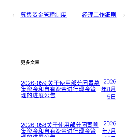
←
募集资金管理制度
经理工作细则
→
更多文章
2026
2026-059 关于使用部分闲置募
年8月
集资金和自有资金进行现金管
理的进展公告
5日
2026
2026-058关于使用部分闲置募
年7月
集资金和自有资金进行现金管