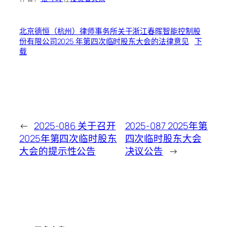
北京德恒（杭州）律师事务所关于浙江春晖智能控制股
份有限公司2025 年第四次临时股东大会的法律意见
下
载
←
2025-086 关于召开
2025-087 2025年第
2025年第四次临时股东
四次临时股东大会
大会的提示性公告
决议公告
→