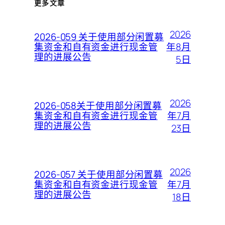
更多文章
2026
2026-059 关于使用部分闲置募
年8月
集资金和自有资金进行现金管
理的进展公告
5日
2026
2026-058关于使用部分闲置募
年7月
集资金和自有资金进行现金管
理的进展公告
23日
2026
2026-057 关于使用部分闲置募
年7月
集资金和自有资金进行现金管
理的进展公告
18日