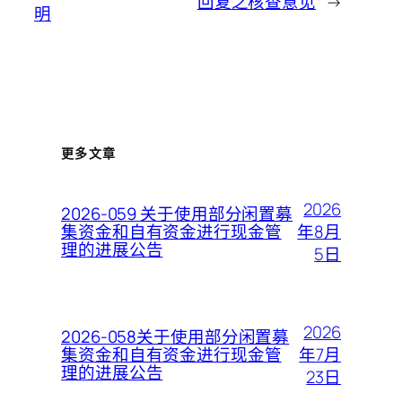
回复之核查意见
→
明
更多文章
2026
2026-059 关于使用部分闲置募
年8月
集资金和自有资金进行现金管
理的进展公告
5日
2026
2026-058关于使用部分闲置募
年7月
集资金和自有资金进行现金管
理的进展公告
23日