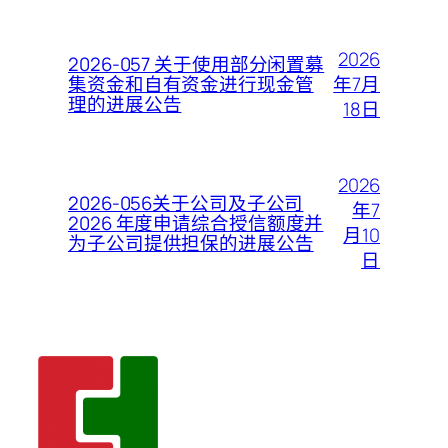
2026
2026-057 关于使用部分闲置募
年7月
集资金和自有资金进行现金管
理的进展公告
18日
2026
2026-056关于公司及子公司
年7
2026 年度申请综合授信额度并
月10
为子公司提供担保的进展公告
日