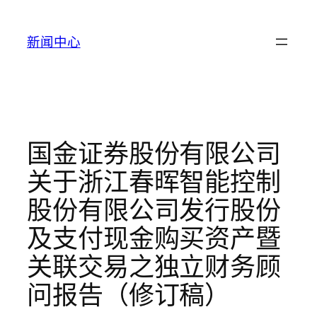
跳
至
新闻中心
内
容
国金证券股份有限公司
关于浙江春晖智能控制
股份有限公司发行股份
及支付现金购买资产暨
关联交易之独立财务顾
问报告（修订稿）