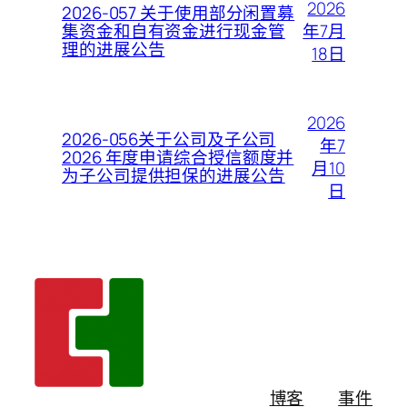
2026
2026-057 关于使用部分闲置募
年7月
集资金和自有资金进行现金管
理的进展公告
18日
2026
2026-056关于公司及子公司
年7
2026 年度申请综合授信额度并
月10
为子公司提供担保的进展公告
日
博客
事件