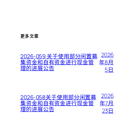
更多文章
2026
2026-059 关于使用部分闲置募
年8月
集资金和自有资金进行现金管
理的进展公告
5日
2026
2026-058关于使用部分闲置募
年7月
集资金和自有资金进行现金管
理的进展公告
23日