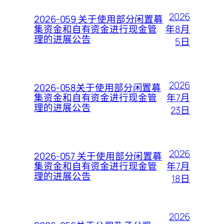
2026
2026-059 关于使用部分闲置募
年8月
集资金和自有资金进行现金管
理的进展公告
5日
2026
2026-058关于使用部分闲置募
年7月
集资金和自有资金进行现金管
理的进展公告
23日
2026
2026-057 关于使用部分闲置募
年7月
集资金和自有资金进行现金管
理的进展公告
18日
2026