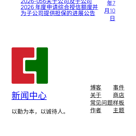
2026-056关于公司及子公司
年7
2026 年度申请综合授信额度并
月10
为子公司提供担保的进展公告
日
博客
事件
新闻中心
关于
商店
常见问题
样板
作者
主题
以勤为本，以诚待人。