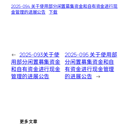
2025-094 关于使用部分闲置募集资金和自有资金进行现
金管理的进展公告
下载
←
2025-093关于使
2025-095 关于使用部
用部分闲置募集资金
分闲置募集资金和自
和自有资金进行现金
有资金进行现金管理
管理的进展公告
的进展公告
→
更多文章