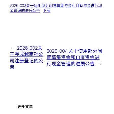
2026-003关于使用部分闲置募集资金和自有资金进行现
金管理的进展公告
下载
←
2026-002关
2026-004 关于使用部分闲
于完成越南孙公
置募集资金和自有资金进
司注册登记的公
行现金管理的进展公告
→
告
更多文章