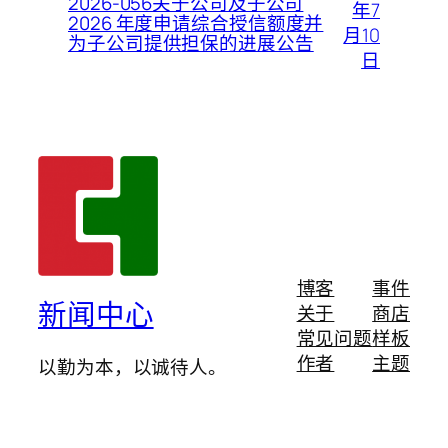
2026-056关于公司及子公司
年7
2026 年度申请综合授信额度并
月10
为子公司提供担保的进展公告
日
博客
事件
新闻中心
关于
商店
常见问题
样板
作者
主题
以勤为本，以诚待人。