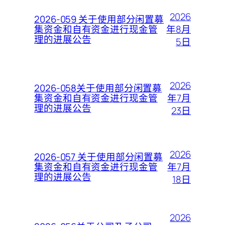
2026
2026-059 关于使用部分闲置募
年8月
集资金和自有资金进行现金管
理的进展公告
5日
2026
2026-058关于使用部分闲置募
年7月
集资金和自有资金进行现金管
理的进展公告
23日
2026
2026-057 关于使用部分闲置募
年7月
集资金和自有资金进行现金管
理的进展公告
18日
2026