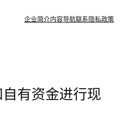
企业简介
内容导航
联系
隐私政策
金和自有资金进行现