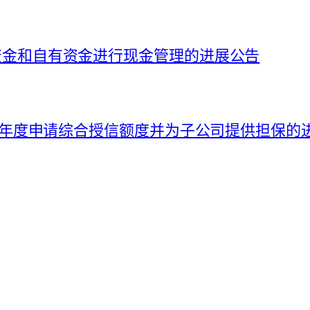
募集资金和自有资金进行现金管理的进展公告
026 年度申请综合授信额度并为子公司提供担保的