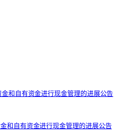
募集资金和自有资金进行现金管理的进展公告
集资金和自有资金进行现金管理的进展公告