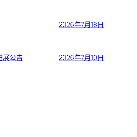
2026年7月18日
进展公告
2026年7月10日