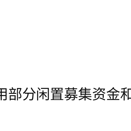
关于使用部分闲置募集资