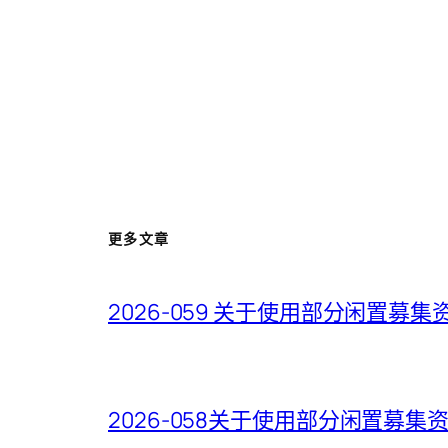
更多文章
2026-059 关于使用部分闲置
2026-058关于使用部分闲置募