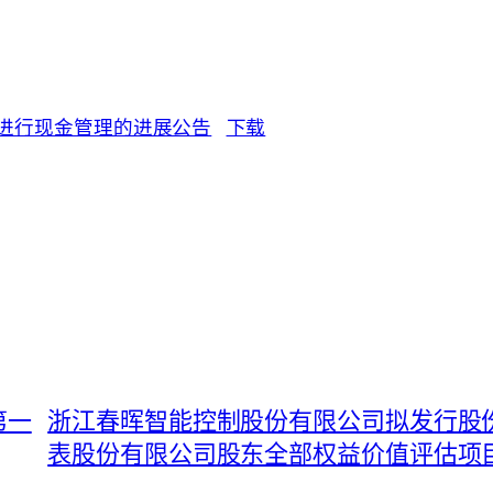
资金进行现金管理的进展公告
下载
第一
浙江春晖智能控制股份有限公司拟发行股
表股份有限公司股东全部权益价值评估项