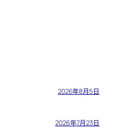
2026年8月5日
2026年7月23日