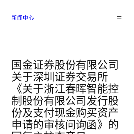
跳
至
新闻中心
内
容
国金证券股份有限公司
关于深圳证券交易所
《关于浙江春晖智能控
制股份有限公司发行股
份及支付现金购买资产
申请的审核问询函》的