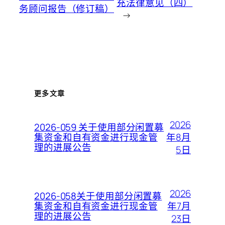
充法律意见（四）
务顾问报告（修订稿）
→
更多文章
2026
2026-059 关于使用部分闲置募
年8月
集资金和自有资金进行现金管
理的进展公告
5日
2026
2026-058关于使用部分闲置募
年7月
集资金和自有资金进行现金管
理的进展公告
23日