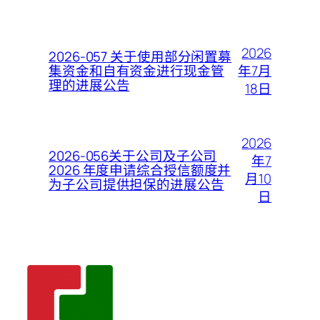
2026
2026-057 关于使用部分闲置募
年7月
集资金和自有资金进行现金管
理的进展公告
18日
2026
2026-056关于公司及子公司
年7
2026 年度申请综合授信额度并
月10
为子公司提供担保的进展公告
日