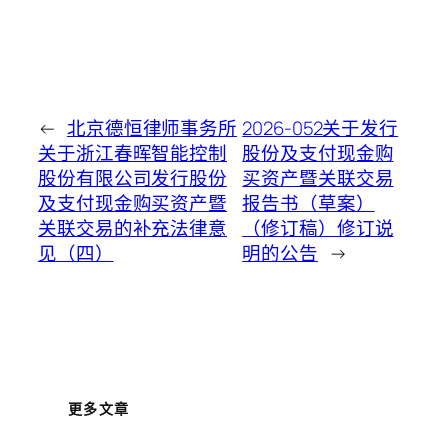
←
北京德恒律师事务所
2026-052关于发行
关于浙江春晖智能控制
股份及支付现金购
股份有限公司发行股份
买资产暨关联交易
及支付现金购买资产暨
报告书（草案）
关联交易的补充法律意
（修订稿）修订说
见（四）
明的公告
→
更多文章