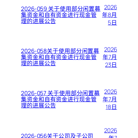
2026
2026-059 关于使用部分闲置募
年8月
集资金和自有资金进行现金管
理的进展公告
5日
2026
2026-058关于使用部分闲置募
年7月
集资金和自有资金进行现金管
理的进展公告
23日
2026
2026-057 关于使用部分闲置募
年7月
集资金和自有资金进行现金管
理的进展公告
18日
2026
2026-056关于公司及子公司
年7