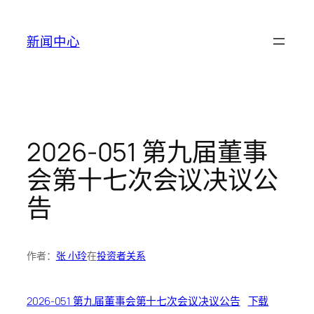
跳
至
新闻中心
内
容
2026-051 第九届董事
会第十七次会议决议公
告
作者：
张 小玲
在
投资者关系
2026-051 第九届董事会第十七次会议决议公告
下载