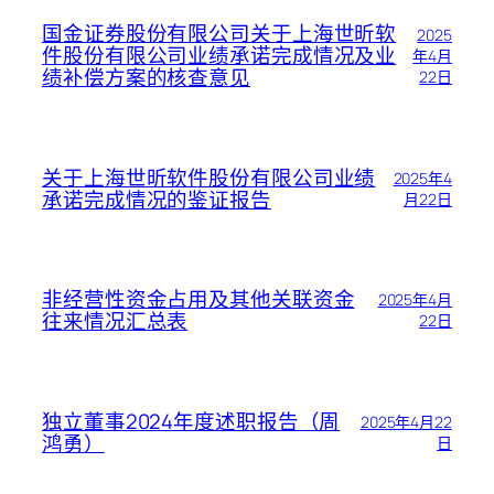
国金证券股份有限公司关于上海世昕软
2025
件股份有限公司业绩承诺完成情况及业
年4月
绩补偿方案的核查意见
22日
关于上海世昕软件股份有限公司业绩
2025年4
承诺完成情况的鉴证报告
月22日
非经营性资金占用及其他关联资金
2025年4月
往来情况汇总表
22日
独立董事2024年度述职报告（周
2025年4月22
鸿勇）
日