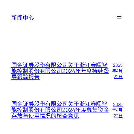
跳
至
新闻中心
内
容
国金证券股份有限公司关于浙江春晖智
2025
能控制股份有限公司2024年年度持续督
年4月
导跟踪报告
22日
国金证券股份有限公司关于浙江春晖智
2025
能控制股份有限公司2024年度募集资金
年4月
存放与使用情况的核查意见
22日