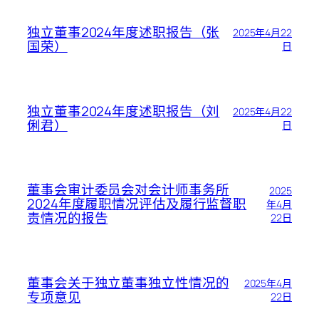
独立董事2024年度述职报告（张
2025年4月22
国荣）
日
独立董事2024年度述职报告（刘
2025年4月22
俐君）
日
董事会审计委员会对会计师事务所
2025
2024年度履职情况评估及履行监督职
年4月
责情况的报告
22日
董事会关于独立董事独立性情况的
2025年4月
专项意见
22日