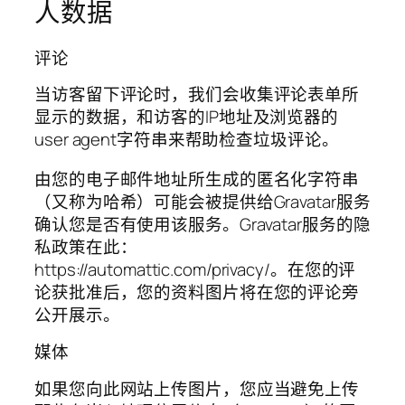
人数据
评论
当访客留下评论时，我们会收集评论表单所
显示的数据，和访客的IP地址及浏览器的
user agent字符串来帮助检查垃圾评论。
由您的电子邮件地址所生成的匿名化字符串
（又称为哈希）可能会被提供给Gravatar服务
确认您是否有使用该服务。Gravatar服务的隐
私政策在此：
https://automattic.com/privacy/。在您的评
论获批准后，您的资料图片将在您的评论旁
公开展示。
媒体
如果您向此网站上传图片，您应当避免上传