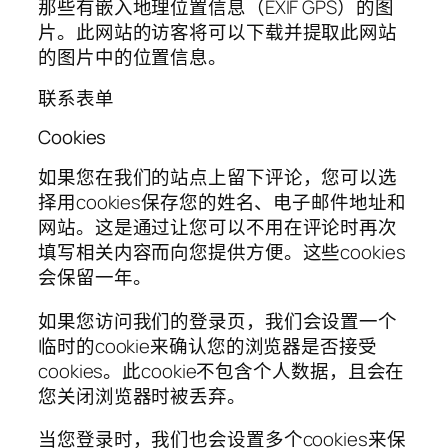
那些有嵌入地理位置信息（EXIF GPS）的图
片。此网站的访客将可以下载并提取此网站
的图片中的位置信息。
联系表单
Cookies
如果您在我们的站点上留下评论，您可以选
择用cookies保存您的姓名、电子邮件地址和
网站。这是通过让您可以不用在评论时再次
填写相关内容而向您提供方便。这些cookies
会保留一年。
如果您访问我们的登录页，我们会设置一个
临时的cookie来确认您的浏览器是否接受
cookies。此cookie不包含个人数据，且会在
您关闭浏览器时被丢弃。
当您登录时，我们也会设置多个cookies来保