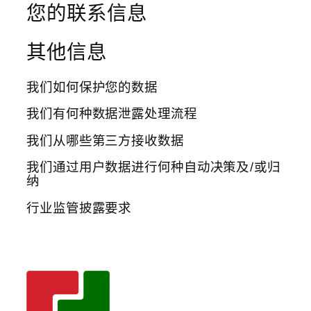
您的联系信息
其他信息
我们如何保护您的数据
我们有何种数据泄露处理流程
我们从哪些第三方接收数据
我们通过用户数据进行何种自动决策及/或归
纳
行业监管披露要求