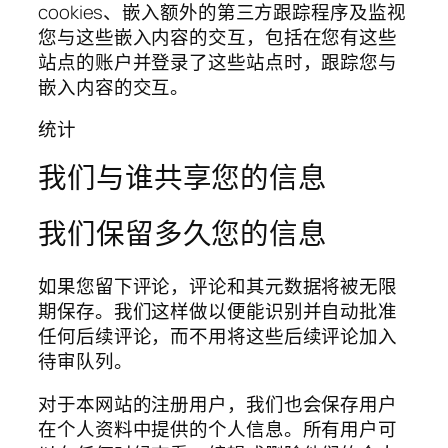
cookies、嵌入额外的第三方跟踪程序及监视
您与这些嵌入内容的交互，包括在您有这些
站点的账户并登录了这些站点时，跟踪您与
嵌入内容的交互。
统计
我们与谁共享您的信息
我们保留多久您的信息
如果您留下评论，评论和其元数据将被无限
期保存。我们这样做以便能识别并自动批准
任何后续评论，而不用将这些后续评论加入
待审队列。
对于本网站的注册用户，我们也会保存用户
在个人资料中提供的个人信息。所有用户可