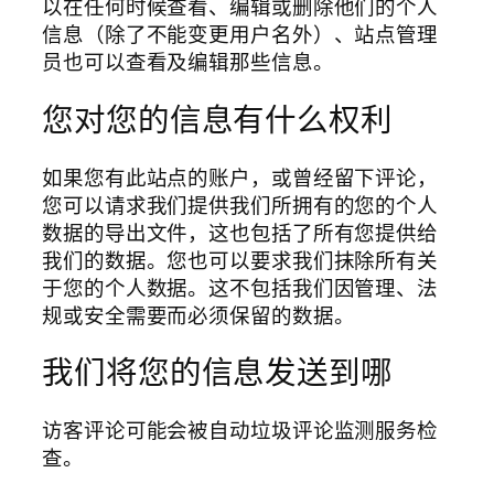
以在任何时候查看、编辑或删除他们的个人
信息（除了不能变更用户名外）、站点管理
员也可以查看及编辑那些信息。
您对您的信息有什么权利
如果您有此站点的账户，或曾经留下评论，
您可以请求我们提供我们所拥有的您的个人
数据的导出文件，这也包括了所有您提供给
我们的数据。您也可以要求我们抹除所有关
于您的个人数据。这不包括我们因管理、法
规或安全需要而必须保留的数据。
我们将您的信息发送到哪
访客评论可能会被自动垃圾评论监测服务检
查。