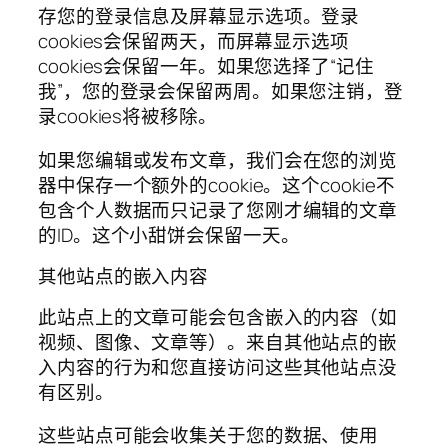
存您的登录信息及屏幕显示选项。登录
cookies会保留两天，而屏幕显示选项
cookies会保留一年。如果您选择了“记住
我”，您的登录会保留两周。如果您注销，登
录cookies将被移除。
如果您编辑或发布文章，我们会在您的浏览
器中保存一个额外的cookie。这个cookie不
包含个人数据而只记录了您刚才编辑的文章
的ID。这个小甜饼会保留一天。
其他站点的嵌入内容
此站点上的文章可能会包含嵌入的内容（如
视频、图像、文章等）。来自其他站点的嵌
入内容的行为和您直接访问这些其他站点没
有区别。
这些站点可能会收集关于您的数据、使用