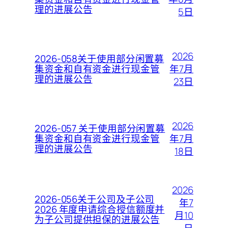
理的进展公告
5日
2026
2026-058关于使用部分闲置募
年7月
集资金和自有资金进行现金管
理的进展公告
23日
2026
2026-057 关于使用部分闲置募
年7月
集资金和自有资金进行现金管
理的进展公告
18日
2026
2026-056关于公司及子公司
年7
2026 年度申请综合授信额度并
月10
为子公司提供担保的进展公告
日