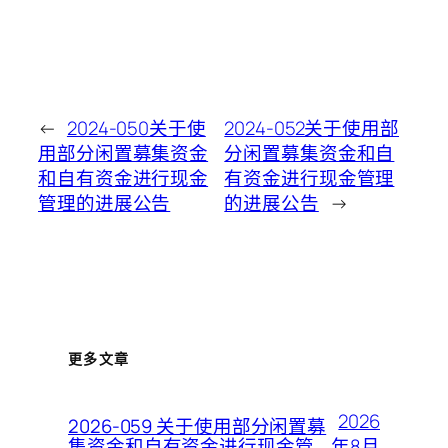
←
2024-050关于使
2024-052关于使用部
用部分闲置募集资金
分闲置募集资金和自
和自有资金进行现金
有资金进行现金管理
管理的进展公告
的进展公告
→
更多文章
2026
2026-059 关于使用部分闲置募
年8月
集资金和自有资金进行现金管