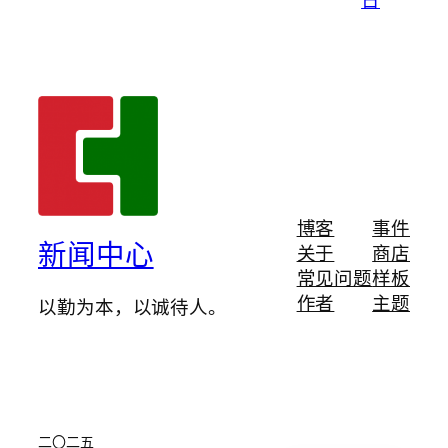
博客
事件
新闻中心
关于
商店
常见问题
样板
作者
主题
以勤为本，以诚待人。
二〇二五
English