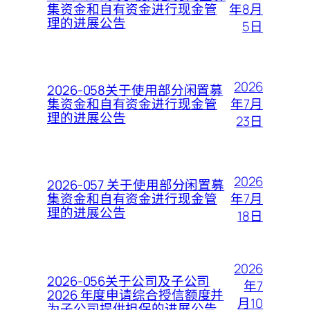
年8月
集资金和自有资金进行现金管
理的进展公告
5日
2026
2026-058关于使用部分闲置募
年7月
集资金和自有资金进行现金管
理的进展公告
23日
2026
2026-057 关于使用部分闲置募
年7月
集资金和自有资金进行现金管
理的进展公告
18日
2026
2026-056关于公司及子公司
年7
2026 年度申请综合授信额度并
月10
为子公司提供担保的进展公告