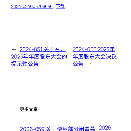
20241024005708646
下载
←
2024-051 关于召开
2024-053 2023年
2023年年度股东大会的
年度股东大会决议
提示性公告
公告
→
更多文章
2026
2026-059 关于使用部分闲置募