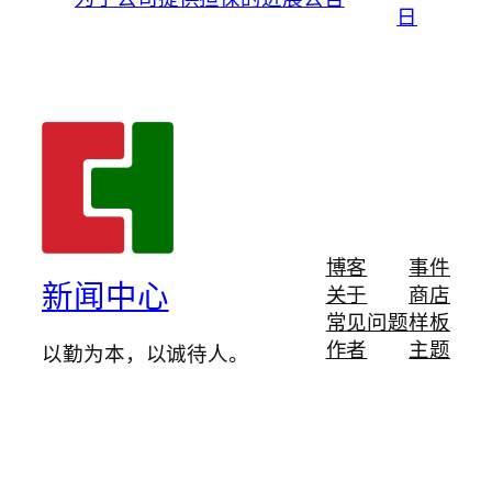
日
博客
事件
新闻中心
关于
商店
常见问题
样板
作者
主题
以勤为本，以诚待人。