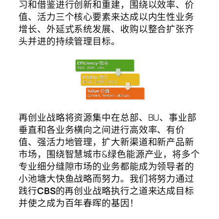
习和借鉴进行创新和重建，围绕以效率、价
值、活力三个核心要素来达成以内生性业务
增长、外延式系统发展、收购以整合扩张齐
头并进的持续管理目标。
再创业战略将资源集中在总部、BU、事业部
垂直和各业务横向之间进行高效率、有价
值、强活力地管理，扩大新渠道和新产品新
市场，围绕智慧城市&绿色能源产业，将多个
专业细分缝隙市场的业务都能成为领导者的
小池塘大快鱼战略而努力。我们将努力通过
践行
CBS
的再创业战略执行之道来达成目标
并使之成为百年春晖的基因！