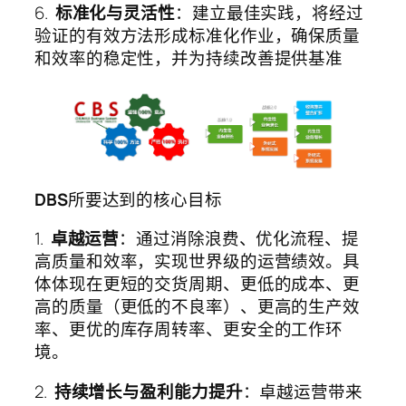
6.
标准化与灵活性
：建立最佳实践，将经过
验证的有效方法形成标准化作业，确保质量
和效率的稳定性，并为持续改善提供基准
DBS
所要达到的核心目标
1.
卓越运营
：通过消除浪费、优化流程、提
高质量和效率，实现世界级的运营绩效。具
体体现在更短的交货周期、更低的成本、更
高的质量（更低的不良率）、更高的生产效
率、更优的库存周转率、更安全的工作环
境。
2.
持续增长与盈利能力提升
：卓越运营带来