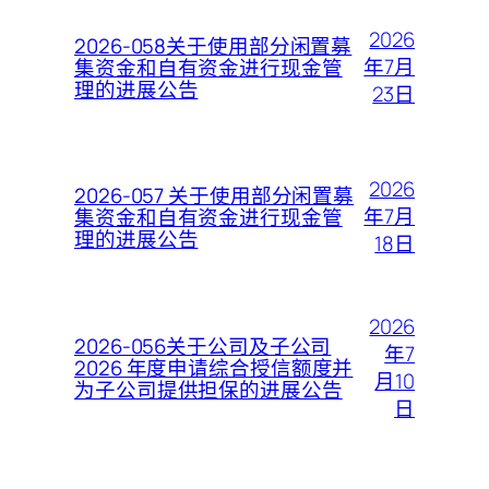
2026
2026-058关于使用部分闲置募
年7月
集资金和自有资金进行现金管
理的进展公告
23日
2026
2026-057 关于使用部分闲置募
年7月
集资金和自有资金进行现金管
理的进展公告
18日
2026
2026-056关于公司及子公司
年7
2026 年度申请综合授信额度并
月10
为子公司提供担保的进展公告
日