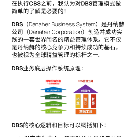
在执行
CBS
之前，我认为对
DBS
管理模式做
简单的了解是必要的！
DBS
（Danaher Business System）是丹纳赫
公司（Danaher Corporation）创造并成功实
践的一套世界闻名的精益管理体系。它不仅
是丹纳赫的核心竞争力和持续成功的基石，
也被视为全球精益管理的标杆之一。
DBS
业务底层操作系统原理：
DBS
的核心逻辑和目标可以概括如下：