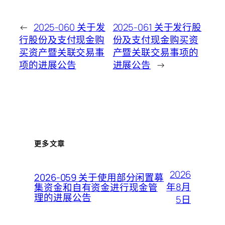
←
2025-060 关于发
2025-061 关于发行股
行股份及支付现金购
份及支付现金购买资
买资产暨关联交易事
产暨关联交易事项的
项的进展公告
进展公告
→
更多文章
2026
2026-059 关于使用部分闲置募
年8月
集资金和自有资金进行现金管
理的进展公告
5日