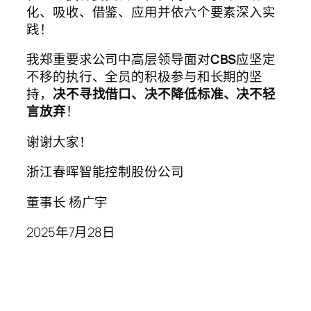
化、吸收、借鉴、应用并依六个要素深入实
践！
我郑重要求公司中高层领导面对
CBS
应坚定
不移的执行、全员的积极参与和长期的坚
持，
决不寻找借口、决不降低标准、决不轻
言放弃
！
谢谢大家！
浙江春晖智能控制股份公司
董事长 杨广宇
2025年7月28日