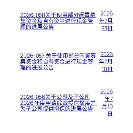
2026
2026-058关于使用部分闲置募
年7月
集资金和自有资金进行现金管
理的进展公告
23日
2026
2026-057 关于使用部分闲置募
年7月
集资金和自有资金进行现金管
理的进展公告
18日
2026
2026-056关于公司及子公司
年7
2026 年度申请综合授信额度并
月10
为子公司提供担保的进展公告
日