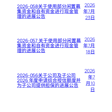
2026
2026-058关于使用部分闲置募
年7月
集资金和自有资金进行现金管
理的进展公告
23日
2026
2026-057 关于使用部分闲置募
年7月
集资金和自有资金进行现金管
理的进展公告
18日
2026
2026-056关于公司及子公司
年7
2026 年度申请综合授信额度并
月10
为子公司提供担保的进展公告
日