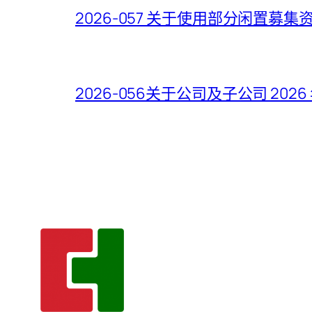
2026-057 关于使用部分闲置
2026-056关于公司及子公司 2