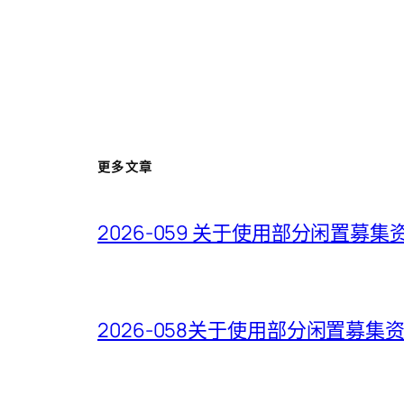
更多文章
2026-059 关于使用部分闲置
2026-058关于使用部分闲置募