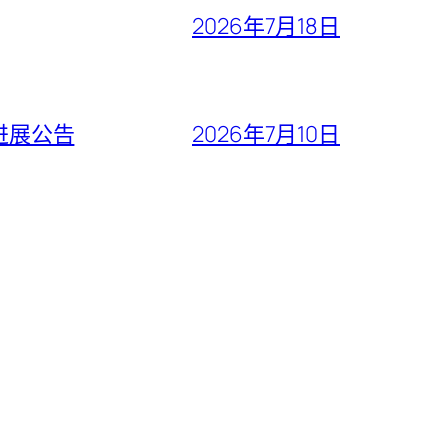
2026年7月18日
进展公告
2026年7月10日