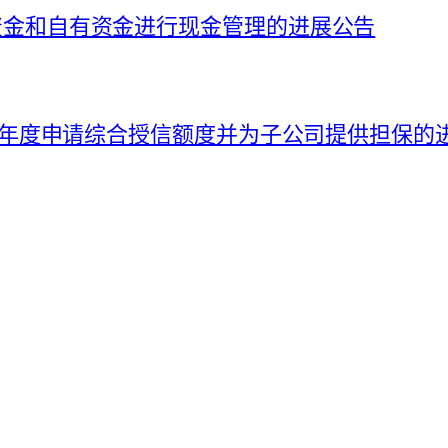
募集资金和自有资金进行现金管理的进展公告
026 年度申请综合授信额度并为子公司提供担保的