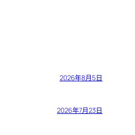
2026年8月5日
2026年7月23日