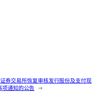
到深圳证券交易所恢复审核发行股份及支付现
事项通知的公告
→