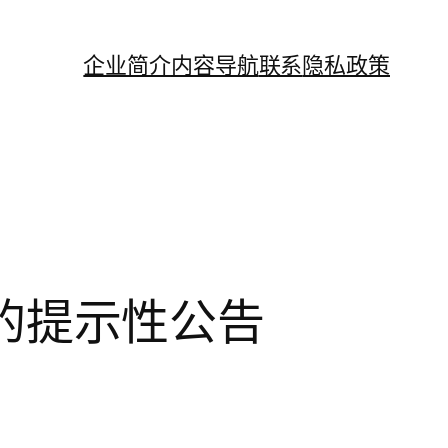
企业简介
内容导航
联系
隐私政策
会的提示性公告