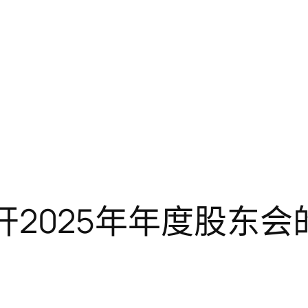
于召开2025年年度股东