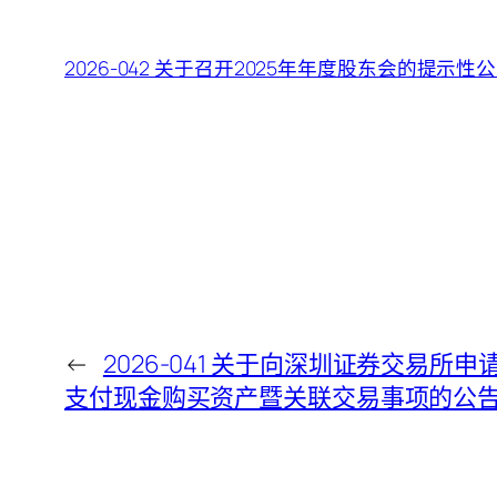
2026-042 关于召开2025年年度股东会的提示性
←
2026-041 关于向深圳证券交易所
支付现金购买资产暨关联交易事项的公