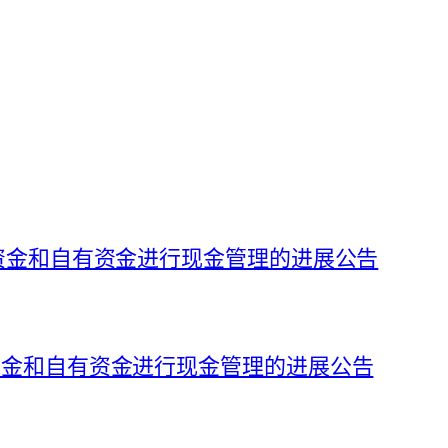
募集资金和自有资金进行现金管理的进展公告
集资金和自有资金进行现金管理的进展公告